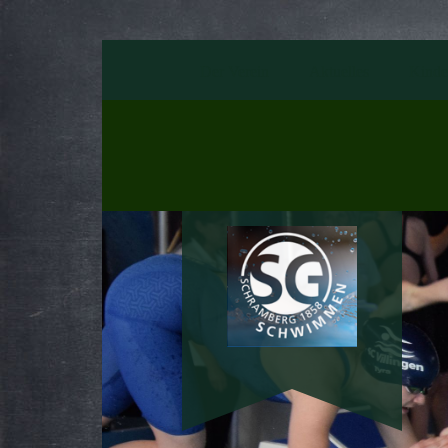
Der Verein
Aktuelles
Kinde